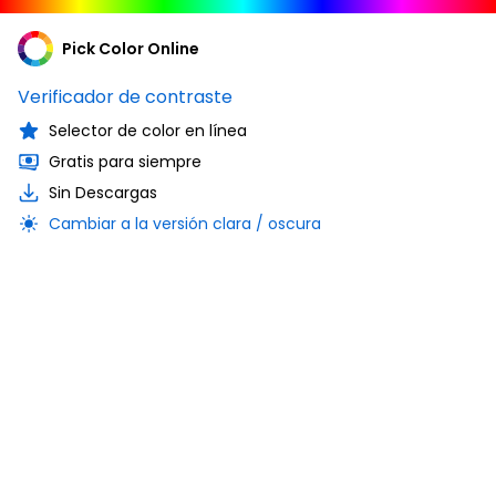
Pick Color Online
Verificador de contraste
Selector de color en línea
Gratis para siempre
Sin Descargas
Cambiar a la versión clara / oscura