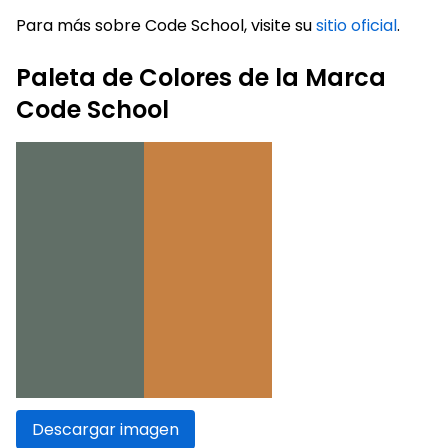
Para más sobre Code School, visite su
sitio oficial
.
Paleta de Colores de la Marca
Code School
Descargar imagen