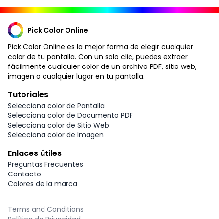
Pick Color Online
Pick Color Online es la mejor forma de elegir cualquier
color de tu pantalla. Con un solo clic, puedes extraer
fácilmente cualquier color de un archivo PDF, sitio web,
imagen o cualquier lugar en tu pantalla.
Tutoriales
Selecciona color de Pantalla
Selecciona color de Documento PDF
Selecciona color de Sitio Web
Selecciona color de Imagen
Enlaces útiles
Preguntas Frecuentes
Contacto
Colores de la marca
Terms and Conditions
Política de Privacidad