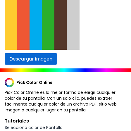
Descargar imagen
Pick Color Online
Pick Color Online es la mejor forma de elegir cualquier
color de tu pantalla. Con un solo clic, puedes extraer
fácilmente cualquier color de un archivo PDF, sitio web,
imagen o cualquier lugar en tu pantalla.
Tutoriales
Selecciona color de Pantalla