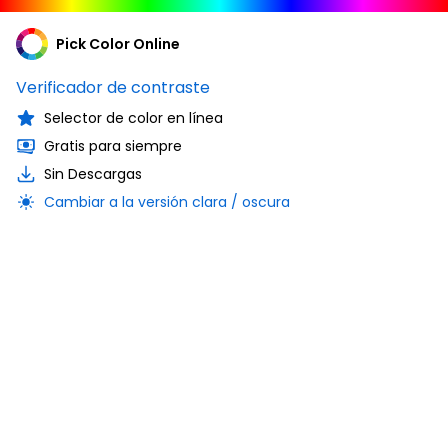
Pick Color Online
Verificador de contraste
Selector de color en línea
Gratis para siempre
Sin Descargas
Cambiar a la versión clara / oscura