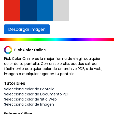
Descargar imagen
Pick Color Online
Pick Color Online es la mejor forma de elegir cualquier
color de tu pantalla. Con un solo clic, puedes extraer
fácilmente cualquier color de un archivo PDF, sitio web,
imagen o cualquier lugar en tu pantalla.
Tutoriales
Selecciona color de Pantalla
Selecciona color de Documento PDF
Selecciona color de Sitio Web
Selecciona color de Imagen
Enlaces útiles