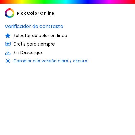
Pick Color Online
Verificador de contraste
Selector de color en línea
Gratis para siempre
Sin Descargas
Cambiar a la versión clara / oscura