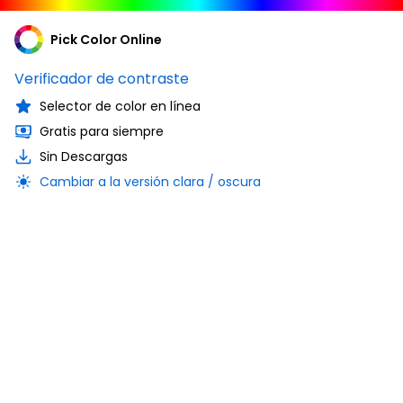
Pick Color Online
Verificador de contraste
Selector de color en línea
Gratis para siempre
Sin Descargas
Cambiar a la versión clara / oscura