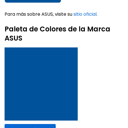
Para más sobre ASUS, visite su
sitio oficial
.
Paleta de Colores de la Marca
ASUS