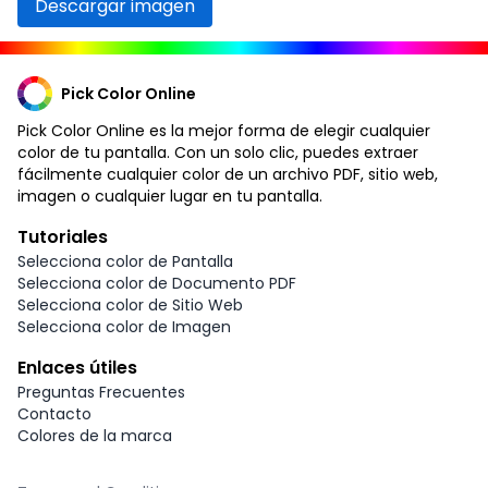
Descargar imagen
Pick Color Online
Pick Color Online es la mejor forma de elegir cualquier
color de tu pantalla. Con un solo clic, puedes extraer
fácilmente cualquier color de un archivo PDF, sitio web,
imagen o cualquier lugar en tu pantalla.
Tutoriales
Selecciona color de Pantalla
Selecciona color de Documento PDF
Selecciona color de Sitio Web
Selecciona color de Imagen
Enlaces útiles
Preguntas Frecuentes
Contacto
Colores de la marca