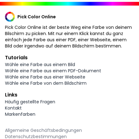
Pick Color Online
Pick Color Online ist der beste Weg eine Farbe von deinem
Bilschirm zu picken. Mit nur einem Klick kannst du ganz
einfach jede Farbe aus einer PDF, einer Webseite, einem
Bild oder irgendwo auf deinem Bildschirm bestimmen.
Tutorials
Wähle eine Farbe aus einem Bild
Wähle eine Farbe aus einem PDF-Dokument
Wähle eine Farbe aus einer Webseite
Wähle eine Farbe von dem Bildschirm
Links
Häufig gestellte Fragen
Kontakt
Markenfarben
Allgemeine Geschäftsbedingungen
Datenschutzbestimmungen