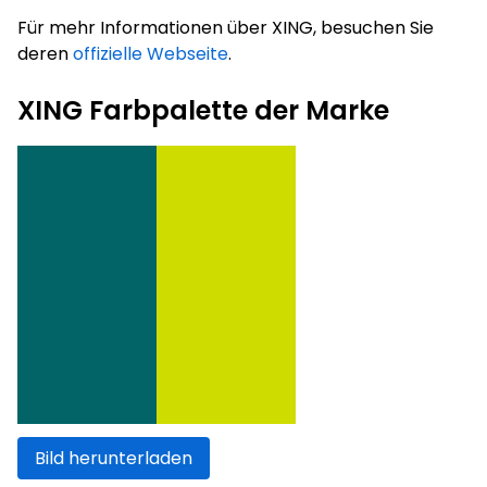
Für mehr Informationen über XING, besuchen Sie
deren
offizielle Webseite
.
XING Farbpalette der Marke
Bild herunterladen