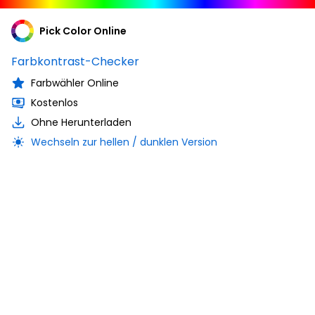
Pick Color Online
Farbkontrast-Checker
Farbwähler Online
Kostenlos
Ohne Herunterladen
Wechseln zur hellen / dunklen Version