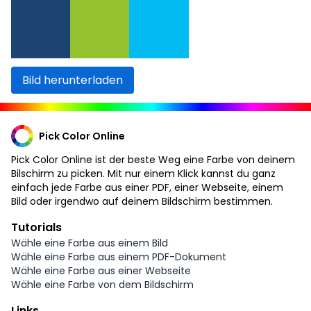
Bild herunterladen
Pick Color Online
Pick Color Online ist der beste Weg eine Farbe von deinem
Bilschirm zu picken. Mit nur einem Klick kannst du ganz
einfach jede Farbe aus einer PDF, einer Webseite, einem
Bild oder irgendwo auf deinem Bildschirm bestimmen.
Tutorials
Wähle eine Farbe aus einem Bild
Wähle eine Farbe aus einem PDF-Dokument
Wähle eine Farbe aus einer Webseite
Wähle eine Farbe von dem Bildschirm
Links