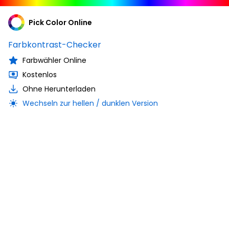
Pick Color Online
Farbkontrast-Checker
Farbwähler Online
Kostenlos
Ohne Herunterladen
Wechseln zur hellen / dunklen Version