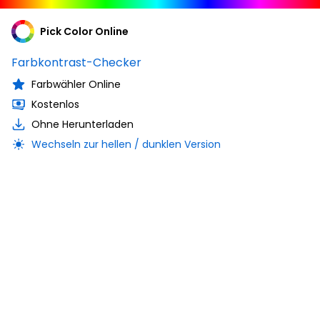
Pick Color Online
Farbkontrast-Checker
Farbwähler Online
Kostenlos
Ohne Herunterladen
Wechseln zur hellen / dunklen Version