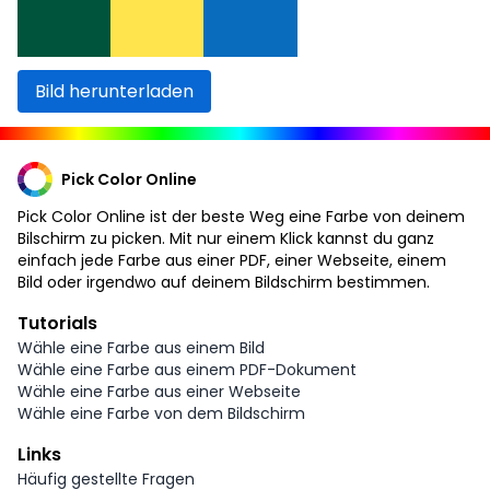
Bild herunterladen
Pick Color Online
Pick Color Online ist der beste Weg eine Farbe von deinem
Bilschirm zu picken. Mit nur einem Klick kannst du ganz
einfach jede Farbe aus einer PDF, einer Webseite, einem
Bild oder irgendwo auf deinem Bildschirm bestimmen.
Tutorials
Wähle eine Farbe aus einem Bild
Wähle eine Farbe aus einem PDF-Dokument
Wähle eine Farbe aus einer Webseite
Wähle eine Farbe von dem Bildschirm
Links
Häufig gestellte Fragen