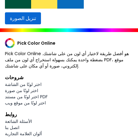
تنزيل الصورة
Pick Color Online
Pick Color Online هو أفضل طريقة لاختيار أي لون من على شاشتك.
بضغطة واحدة يمكنك بسهولة استخراج أي لون من ملف PDF، موقع
إلكتروني، صورة أو أي مكان على شاشتك.
شروحات
اختر لونًا من الشاشة
اختر لونًا من صورة
اختر لونًا من مستند PDF
اختر لونًا من موقع ويب
روابط
الأسئلة الشائعة
اتصل بنا
ألوان العلامة التجارية