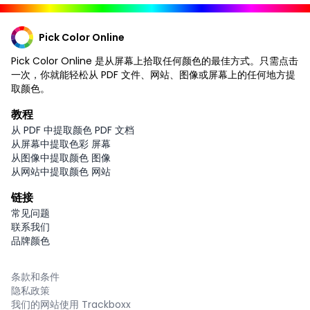
Pick Color Online
Pick Color Online 是从屏幕上拾取任何颜色的最佳方式。只需点击
一次，你就能轻松从 PDF 文件、网站、图像或屏幕上的任何地方提
取颜色。
教程
从 PDF 中提取颜色 PDF 文档
从屏幕中提取色彩 屏幕
从图像中提取颜色 图像
从网站中提取颜色 网站
链接
常见问题
联系我们
品牌颜色
条款和条件
隐私政策
我们的网站使用 Trackboxx