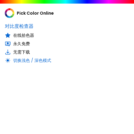
Pick Color Online
对比度检查器
在线拾色器
永久免费
无需下载
切换浅色 / 深色模式