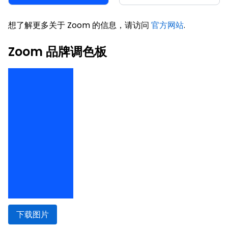
想了解更多关于 Zoom 的信息，请访问
官方网站
.
Zoom 品牌调色板
下载图片