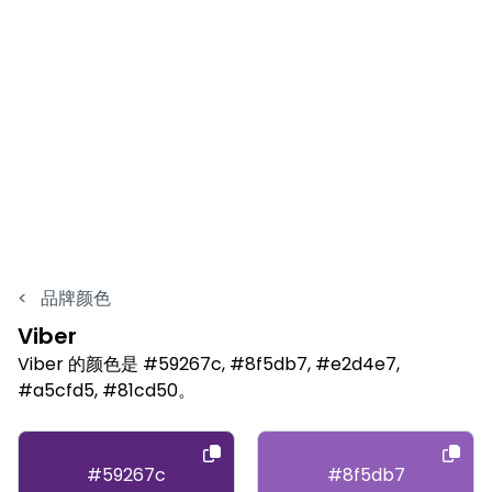
<
品牌颜色
Viber
Viber 的颜色是 #59267c, #8f5db7, #e2d4e7,
#a5cfd5, #81cd50。
#59267c
#8f5db7