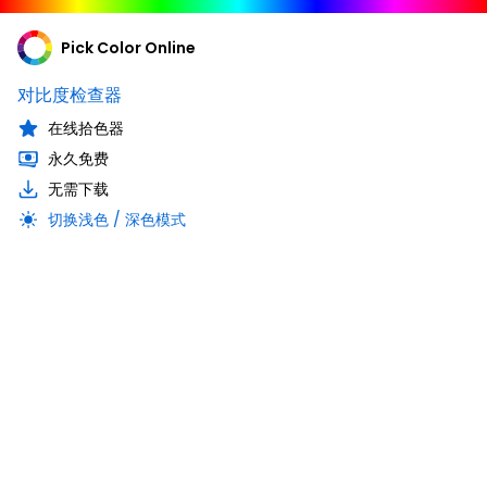
Pick Color Online
对比度检查器
在线拾色器
永久免费
无需下载
切换浅色 / 深色模式