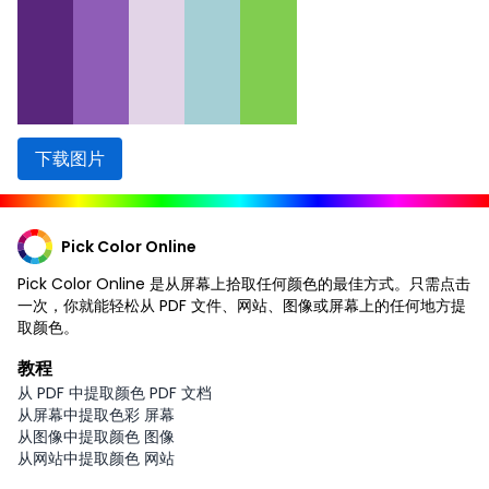
下载图片
Pick Color Online
Pick Color Online 是从屏幕上拾取任何颜色的最佳方式。只需点击
一次，你就能轻松从 PDF 文件、网站、图像或屏幕上的任何地方提
取颜色。
教程
从 PDF 中提取颜色 PDF 文档
从屏幕中提取色彩 屏幕
从图像中提取颜色 图像
从网站中提取颜色 网站