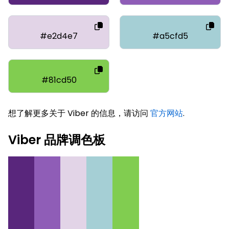
#e2d4e7
#a5cfd5
#81cd50
想了解更多关于 Viber 的信息，请访问
官方网站
.
Viber 品牌调色板