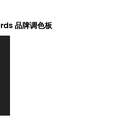
wards 品牌调色板