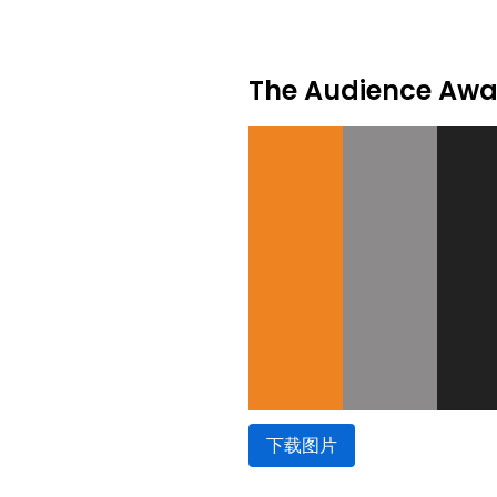
The Audience A
下载图片