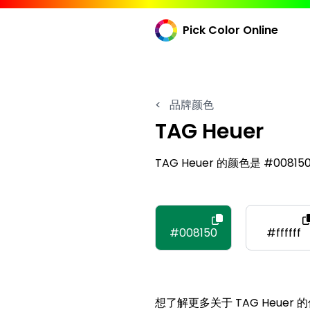
Pick Color Online
<
品牌颜色
TAG Heuer
TAG Heuer 的颜色是 #008150, 
#008150
#ffffff
想了解更多关于 TAG Heuer