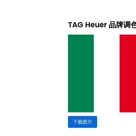
TAG Heuer 品牌调
下载图片