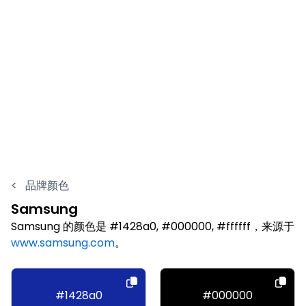
<
品牌颜色
Samsung
Samsung 的颜色是 #1428a0, #000000, #ffffff，来源于
www.samsung.com
。
#1428a0
#000000