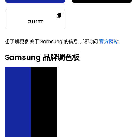
#ffffff
想了解更多关于 Samsung 的信息，请访问
官方网站
.
Samsung 品牌调色板