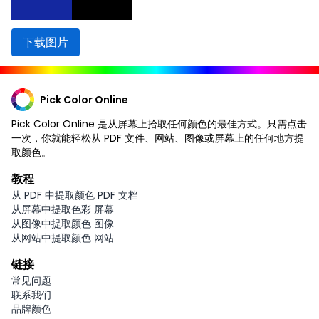
下载图片
Pick Color Online
Pick Color Online 是从屏幕上拾取任何颜色的最佳方式。只需点击
一次，你就能轻松从 PDF 文件、网站、图像或屏幕上的任何地方提
取颜色。
教程
从 PDF 中提取颜色 PDF 文档
从屏幕中提取色彩 屏幕
从图像中提取颜色 图像
从网站中提取颜色 网站
链接
常见问题
联系我们
品牌颜色