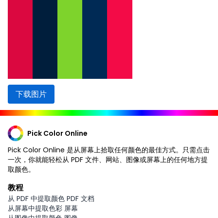
下载图片
Pick Color Online
Pick Color Online 是从屏幕上拾取任何颜色的最佳方式。只需点击
一次，你就能轻松从 PDF 文件、网站、图像或屏幕上的任何地方提
取颜色。
教程
从 PDF 中提取颜色 PDF 文档
从屏幕中提取色彩 屏幕
从图像中提取颜色 图像