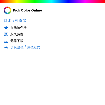
Pick Color Online
对比度检查器
在线拾色器
永久免费
无需下载
切换浅色 / 深色模式