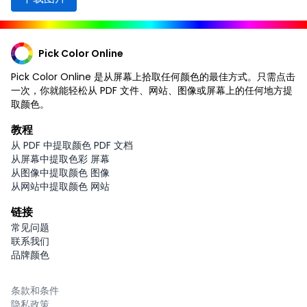
Pick Color Online
Pick Color Online 是从屏幕上拾取任何颜色的最佳方式。只需点击
一次，你就能轻松从 PDF 文件、网站、图像或屏幕上的任何地方提
取颜色。
教程
从 PDF 中提取颜色 PDF 文档
从屏幕中提取色彩 屏幕
从图像中提取颜色 图像
从网站中提取颜色 网站
链接
常见问题
联系我们
品牌颜色
条款和条件
隐私政策