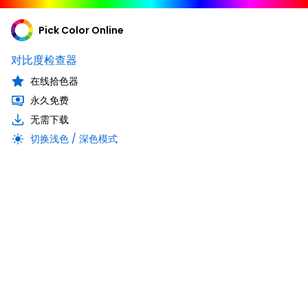
Pick Color Online
对比度检查器
在线拾色器
永久免费
无需下载
切换浅色 / 深色模式