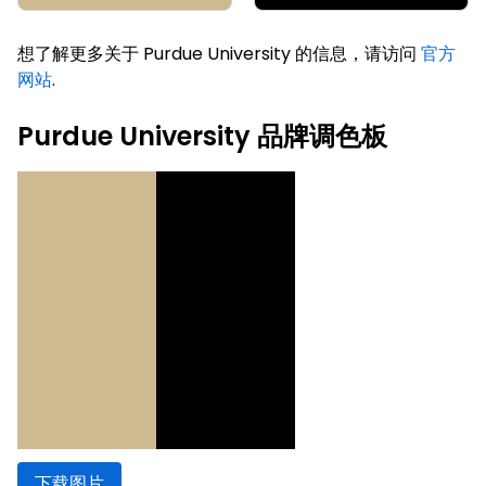
想了解更多关于 Purdue University 的信息，请访问
官方
网站
.
Purdue University 品牌调色板
下载图片