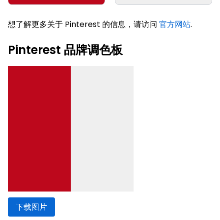
想了解更多关于 Pinterest 的信息，请访问
官方网站
.
Pinterest 品牌调色板
下载图片