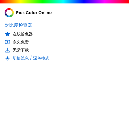
Pick Color Online
对比度检查器
在线拾色器
永久免费
无需下载
切换浅色 / 深色模式