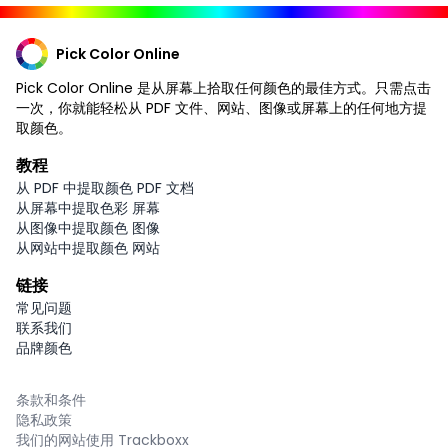
Pick Color Online
Pick Color Online 是从屏幕上拾取任何颜色的最佳方式。只需点击
一次，你就能轻松从 PDF 文件、网站、图像或屏幕上的任何地方提
取颜色。
教程
从 PDF 中提取颜色 PDF 文档
从屏幕中提取色彩 屏幕
从图像中提取颜色 图像
从网站中提取颜色 网站
链接
常见问题
联系我们
品牌颜色
条款和条件
隐私政策
我们的网站使用 Trackboxx