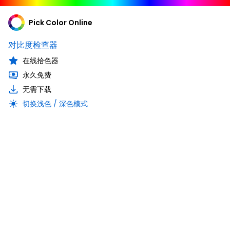
Pick Color Online
对比度检查器
在线拾色器
永久免费
无需下载
切换浅色 / 深色模式