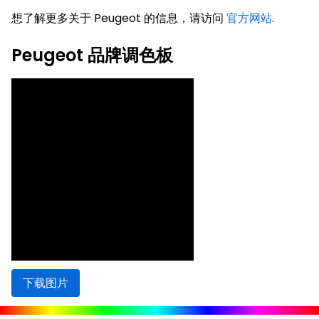
想了解更多关于 Peugeot 的信息，请访问
官方网站
.
Peugeot 品牌调色板
下载图片