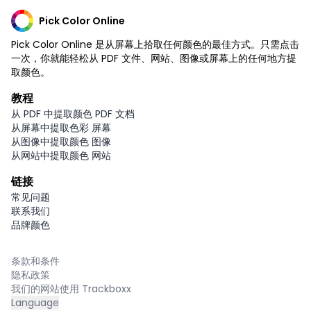
Pick Color Online
Pick Color Online 是从屏幕上拾取任何颜色的最佳方式。只需点击
一次，你就能轻松从 PDF 文件、网站、图像或屏幕上的任何地方提
取颜色。
教程
从 PDF 中提取颜色 PDF 文档
从屏幕中提取色彩 屏幕
从图像中提取颜色 图像
从网站中提取颜色 网站
链接
常见问题
联系我们
品牌颜色
条款和条件
隐私政策
我们的网站使用 Trackboxx
Language