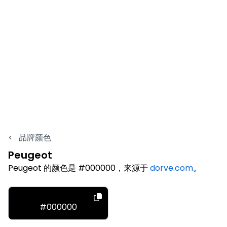
<
品牌颜色
Peugeot
Peugeot 的颜色是 #000000，来源于
dorve.com
。
#000000