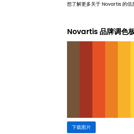
想了解更多关于 Novartis 
Novartis 品牌调色
下载图片