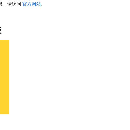
的信息，请访问
官方网站
.
板