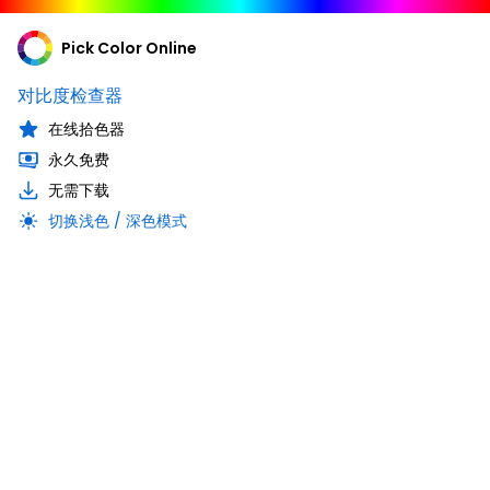
Pick Color Online
对比度检查器
在线拾色器
永久免费
无需下载
切换浅色 / 深色模式