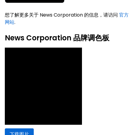
想了解更多关于 News Corporation 的信息，请访问
官方
网站
.
News Corporation 品牌调色板
下载图片