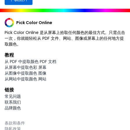
Pick Color Online
Pick Color Online 是从屏幕上拾取任何颜色的最佳方式。只需点击
一次，你就能轻松从 PDF 文件、网站、图像或屏幕上的任何地方提
取颜色。
教程
从 PDF 中提取颜色 PDF 文档
从屏幕中提取色彩 屏幕
从图像中提取颜色 图像
从网站中提取颜色 网站
链接
常见问题
联系我们
品牌颜色
条款和条件
隐私政策