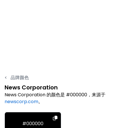
<
品牌颜色
News Corporation
News Corporation 的颜色是 #000000，来源于
newscorp.com
。
#000000