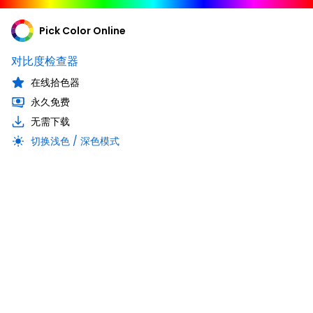
Pick Color Online
对比度检查器
在线拾色器
永久免费
无需下载
切换浅色 / 深色模式