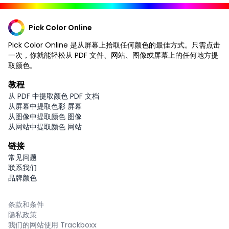
Pick Color Online
Pick Color Online 是从屏幕上拾取任何颜色的最佳方式。只需点击
一次，你就能轻松从 PDF 文件、网站、图像或屏幕上的任何地方提
取颜色。
教程
从 PDF 中提取颜色 PDF 文档
从屏幕中提取色彩 屏幕
从图像中提取颜色 图像
从网站中提取颜色 网站
链接
常见问题
联系我们
品牌颜色
条款和条件
隐私政策
我们的网站使用 Trackboxx