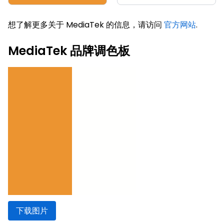
想了解更多关于 MediaTek 的信息，请访问
官方网站
.
MediaTek 品牌调色板
下载图片