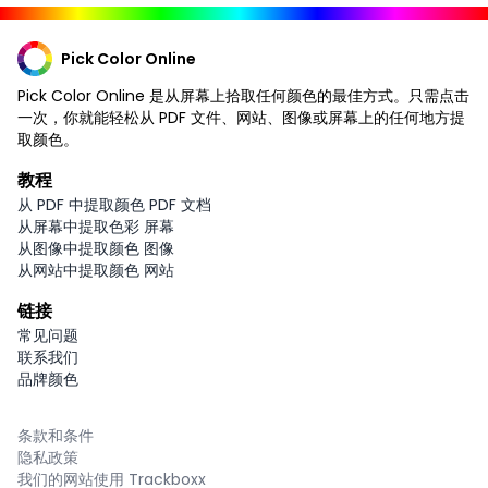
Pick Color Online
Pick Color Online 是从屏幕上拾取任何颜色的最佳方式。只需点击
一次，你就能轻松从 PDF 文件、网站、图像或屏幕上的任何地方提
取颜色。
教程
从 PDF 中提取颜色 PDF 文档
从屏幕中提取色彩 屏幕
从图像中提取颜色 图像
从网站中提取颜色 网站
链接
常见问题
联系我们
品牌颜色
条款和条件
隐私政策
我们的网站使用 Trackboxx