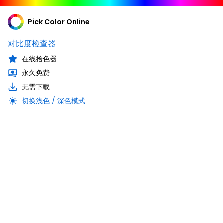
Pick Color Online
对比度检查器
在线拾色器
永久免费
无需下载
切换浅色 / 深色模式