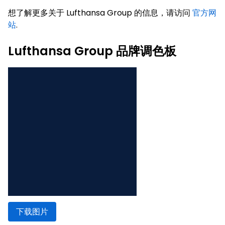
想了解更多关于 Lufthansa Group 的信息，请访问
官方网
站
.
Lufthansa Group 品牌调色板
下载图片