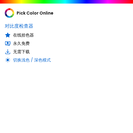
Pick Color Online
对比度检查器
在线拾色器
永久免费
无需下载
切换浅色 / 深色模式