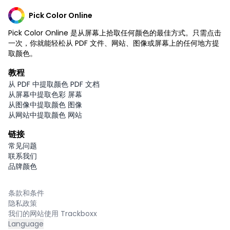
Pick Color Online
Pick Color Online 是从屏幕上拾取任何颜色的最佳方式。只需点击
一次，你就能轻松从 PDF 文件、网站、图像或屏幕上的任何地方提
取颜色。
教程
从 PDF 中提取颜色 PDF 文档
从屏幕中提取色彩 屏幕
从图像中提取颜色 图像
从网站中提取颜色 网站
链接
常见问题
联系我们
品牌颜色
条款和条件
隐私政策
我们的网站使用 Trackboxx
Language