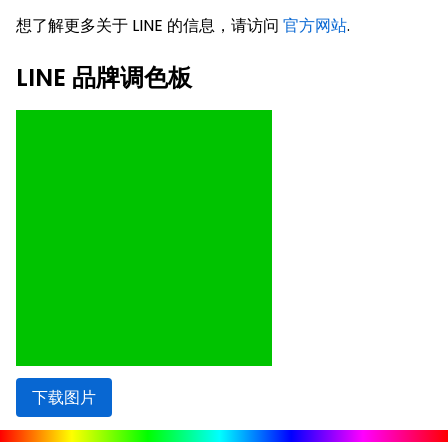
想了解更多关于 LINE 的信息，请访问
官方网站
.
LINE 品牌调色板
下载图片