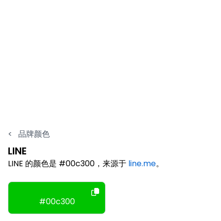
<
品牌颜色
LINE
LINE 的颜色是 #00c300，来源于
line.me
。
#00c300