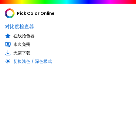
Pick Color Online
对比度检查器
在线拾色器
永久免费
无需下载
切换浅色 / 深色模式