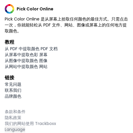
Pick Color Online
Pick Color Online 是从屏幕上拾取任何颜色的最佳方式。只需点击
一次，你就能轻松从 PDF 文件、网站、图像或屏幕上的任何地方提
取颜色。
教程
从 PDF 中提取颜色 PDF 文档
从屏幕中提取色彩 屏幕
从图像中提取颜色 图像
从网站中提取颜色 网站
链接
常见问题
联系我们
品牌颜色
条款和条件
隐私政策
我们的网站使用 Trackboxx
Language