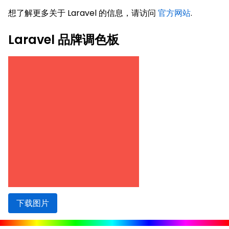
想了解更多关于 Laravel 的信息，请访问
官方网站
.
Laravel 品牌调色板
下载图片