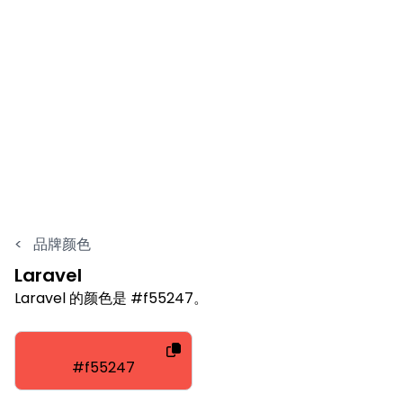
<
品牌颜色
Laravel
Laravel 的颜色是 #f55247。
#f55247