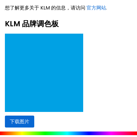
想了解更多关于 KLM 的信息，请访问
官方网站
.
KLM 品牌调色板
下载图片