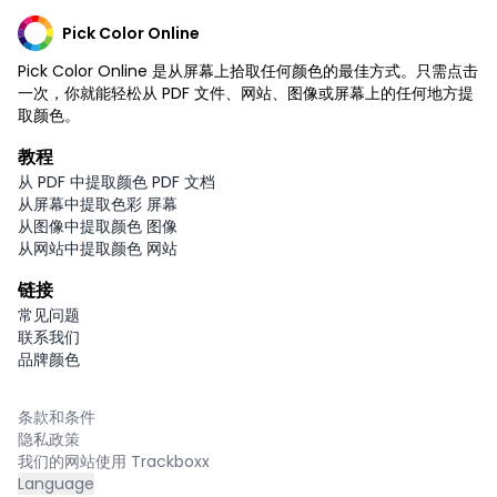
Pick Color Online
Pick Color Online 是从屏幕上拾取任何颜色的最佳方式。只需点击
一次，你就能轻松从 PDF 文件、网站、图像或屏幕上的任何地方提
取颜色。
教程
从 PDF 中提取颜色 PDF 文档
从屏幕中提取色彩 屏幕
从图像中提取颜色 图像
从网站中提取颜色 网站
链接
常见问题
联系我们
品牌颜色
条款和条件
隐私政策
我们的网站使用 Trackboxx
Language