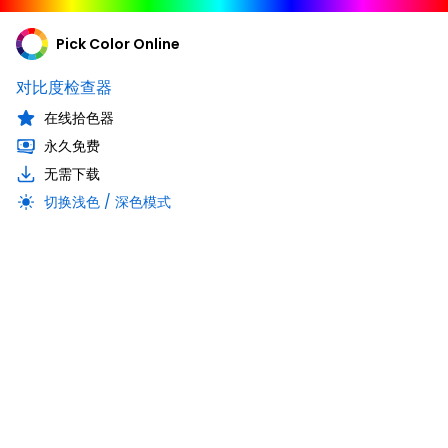
Pick Color Online
对比度检查器
在线拾色器
永久免费
无需下载
切换浅色 / 深色模式