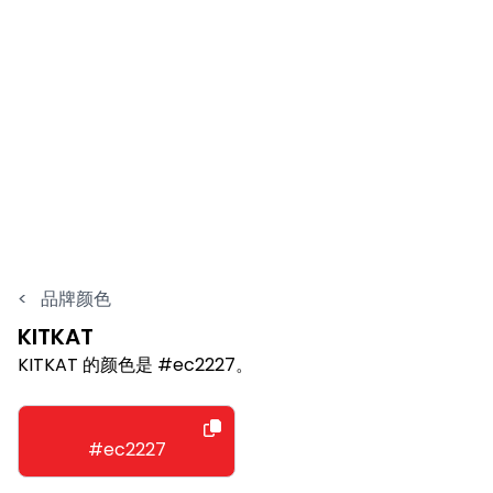
<
品牌颜色
KITKAT
KITKAT 的颜色是 #ec2227。
#ec2227