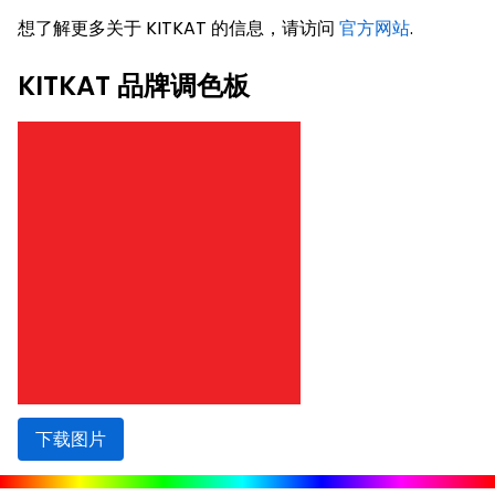
想了解更多关于 KITKAT 的信息，请访问
官方网站
.
KITKAT 品牌调色板
下载图片