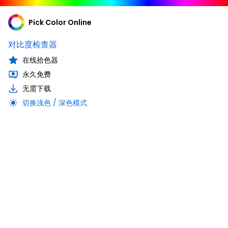
Pick Color Online
对比度检查器
在线拾色器
永久免费
无需下载
切换浅色 / 深色模式