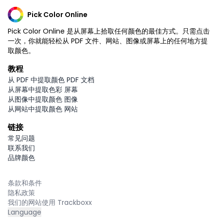
Pick Color Online
Pick Color Online 是从屏幕上拾取任何颜色的最佳方式。只需点击
一次，你就能轻松从 PDF 文件、网站、图像或屏幕上的任何地方提
取颜色。
教程
从 PDF 中提取颜色 PDF 文档
从屏幕中提取色彩 屏幕
从图像中提取颜色 图像
从网站中提取颜色 网站
链接
常见问题
联系我们
品牌颜色
条款和条件
隐私政策
我们的网站使用 Trackboxx
Language