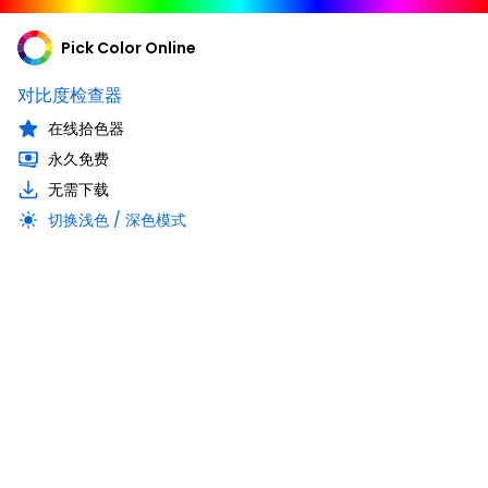
Pick Color Online
对比度检查器
在线拾色器
永久免费
无需下载
切换浅色 / 深色模式