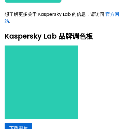
想了解更多关于 Kaspersky Lab 的信息，请访问
官方网
站
.
Kaspersky Lab 品牌调色板
下载图片