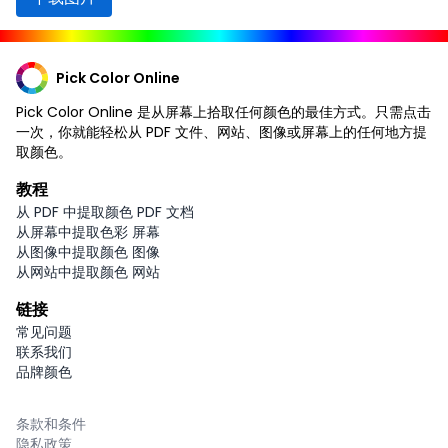
Pick Color Online
Pick Color Online 是从屏幕上拾取任何颜色的最佳方式。只需点击
一次，你就能轻松从 PDF 文件、网站、图像或屏幕上的任何地方提
取颜色。
教程
从 PDF 中提取颜色 PDF 文档
从屏幕中提取色彩 屏幕
从图像中提取颜色 图像
从网站中提取颜色 网站
链接
常见问题
联系我们
品牌颜色
条款和条件
隐私政策