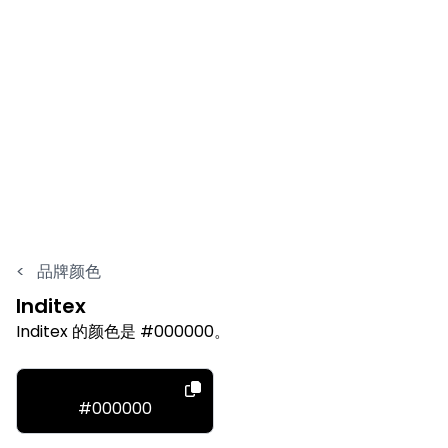
<
品牌颜色
Inditex
Inditex 的颜色是 #000000。
#000000