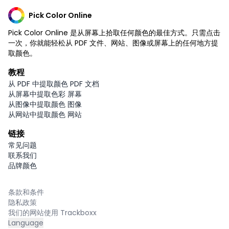
Pick Color Online
Pick Color Online 是从屏幕上拾取任何颜色的最佳方式。只需点击
一次，你就能轻松从 PDF 文件、网站、图像或屏幕上的任何地方提
取颜色。
教程
从 PDF 中提取颜色 PDF 文档
从屏幕中提取色彩 屏幕
从图像中提取颜色 图像
从网站中提取颜色 网站
链接
常见问题
联系我们
品牌颜色
条款和条件
隐私政策
我们的网站使用 Trackboxx
Language