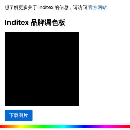
想了解更多关于 Inditex 的信息，请访问
官方网站
.
Inditex 品牌调色板
下载图片