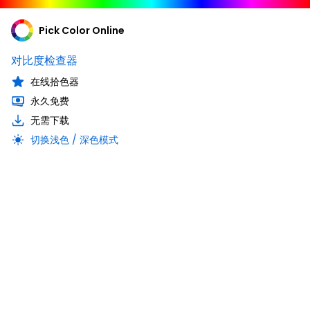
Pick Color Online
对比度检查器
在线拾色器
永久免费
无需下载
切换浅色 / 深色模式