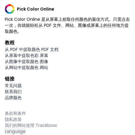
Pick Color Online
Pick Color Online 是从屏幕上拾取任何颜色的最佳方式。只需点击
一次，你就能轻松从 PDF 文件、网站、图像或屏幕上的任何地方提
取颜色。
教程
从 PDF 中提取颜色 PDF 文档
从屏幕中提取色彩 屏幕
从图像中提取颜色 图像
从网站中提取颜色 网站
链接
常见问题
联系我们
品牌颜色
条款和条件
隐私政策
我们的网站使用 Trackboxx
Language