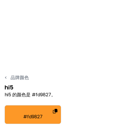
<
品牌颜色
hi5
hi5 的颜色是 #fd9827。
#fd9827