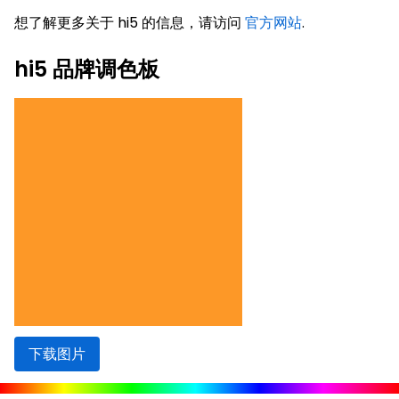
想了解更多关于 hi5 的信息，请访问
官方网站
.
hi5 品牌调色板
下载图片