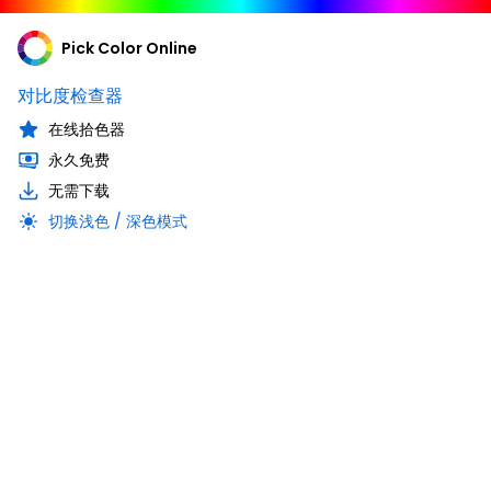
Pick Color Online
对比度检查器
在线拾色器
永久免费
无需下载
切换浅色 / 深色模式