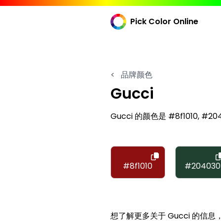
Pick Color Online
<
品牌颜色
Gucci
Gucci 的颜色是 #8f1010, #204
#8f1010
#204030
想了解更多关于 Gucci 的信