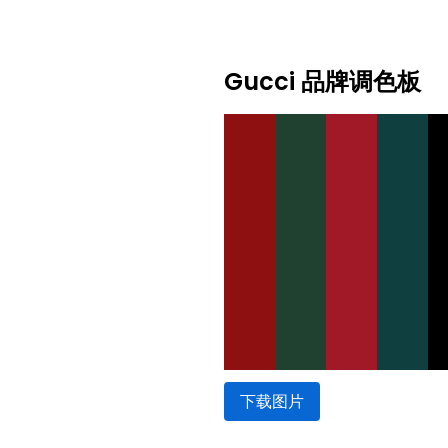
Gucci 品牌调色板
下载图片