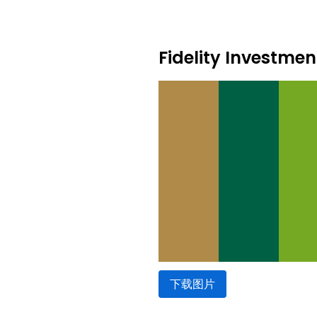
Fidelity Invest
下载图片