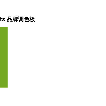
ments 品牌调色板