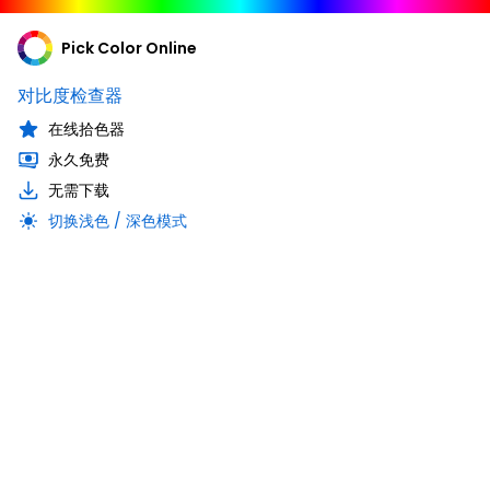
Pick Color Online
对比度检查器
在线拾色器
永久免费
无需下载
切换浅色 / 深色模式