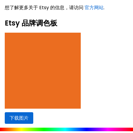
想了解更多关于 Etsy 的信息，请访问
官方网站
.
Etsy 品牌调色板
下载图片