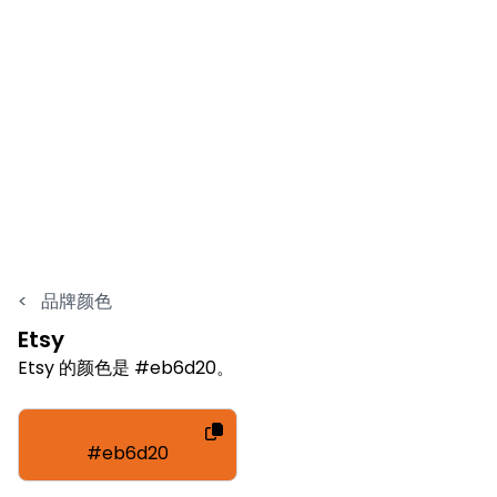
<
品牌颜色
Etsy
Etsy 的颜色是 #eb6d20。
#eb6d20