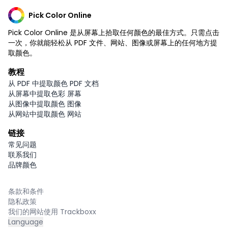
Pick Color Online
Pick Color Online 是从屏幕上拾取任何颜色的最佳方式。只需点击
一次，你就能轻松从 PDF 文件、网站、图像或屏幕上的任何地方提
取颜色。
教程
从 PDF 中提取颜色 PDF 文档
从屏幕中提取色彩 屏幕
从图像中提取颜色 图像
从网站中提取颜色 网站
链接
常见问题
联系我们
品牌颜色
条款和条件
隐私政策
我们的网站使用 Trackboxx
Language