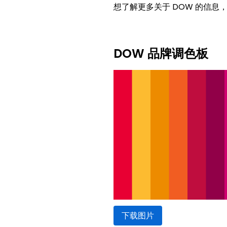
想了解更多关于 DOW 的信息
DOW 品牌调色板
下载图片