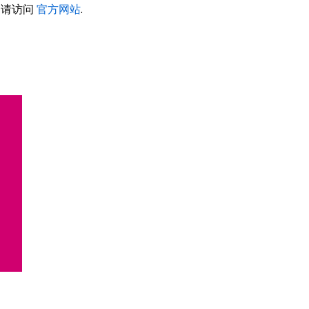
，请访问
官方网站
.