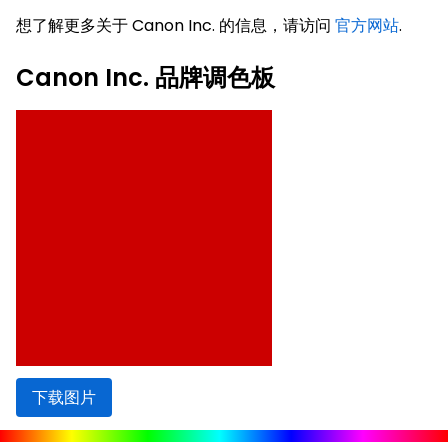
想了解更多关于 Canon Inc. 的信息，请访问
官方网站
.
Canon Inc. 品牌调色板
下载图片