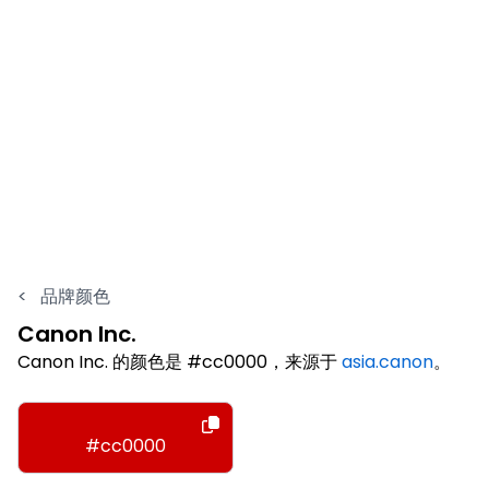
<
品牌颜色
Canon Inc.
Canon Inc. 的颜色是 #cc0000，来源于
asia.canon
。
#cc0000