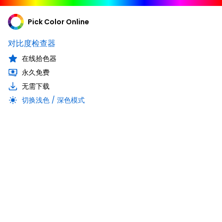
Pick Color Online
对比度检查器
在线拾色器
永久免费
无需下载
切换浅色 / 深色模式