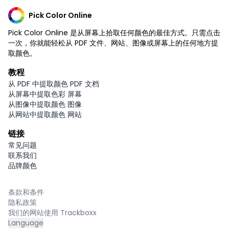
Pick Color Online
Pick Color Online 是从屏幕上拾取任何颜色的最佳方式。只需点击
一次，你就能轻松从 PDF 文件、网站、图像或屏幕上的任何地方提
取颜色。
教程
从 PDF 中提取颜色 PDF 文档
从屏幕中提取色彩 屏幕
从图像中提取颜色 图像
从网站中提取颜色 网站
链接
常见问题
联系我们
品牌颜色
条款和条件
隐私政策
我们的网站使用 Trackboxx
Language