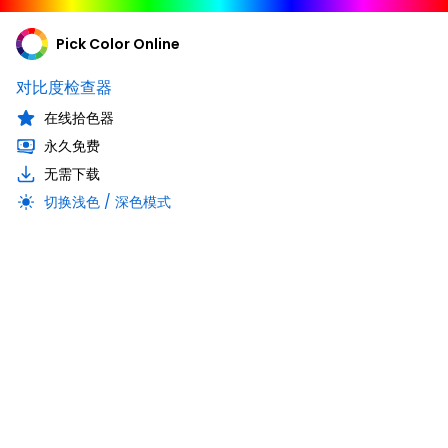
Pick Color Online
对比度检查器
在线拾色器
永久免费
无需下载
切换浅色 / 深色模式