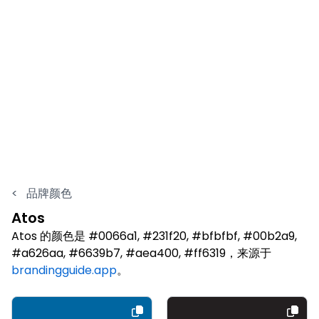
<
品牌颜色
Atos
Atos 的颜色是 #0066a1, #231f20, #bfbfbf, #00b2a9,
#a626aa, #6639b7, #aea400, #ff6319，来源于
brandingguide.app
。