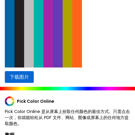
下载图片
Pick Color Online
Pick Color Online 是从屏幕上拾取任何颜色的最佳方式。只需点击
一次，你就能轻松从 PDF 文件、网站、图像或屏幕上的任何地方提
取颜色。
教程