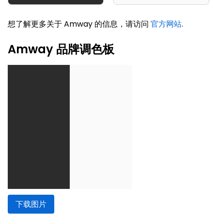
想了解更多关于 Amway 的信息，请访问
官方网站
.
Amway 品牌调色板
下载图片