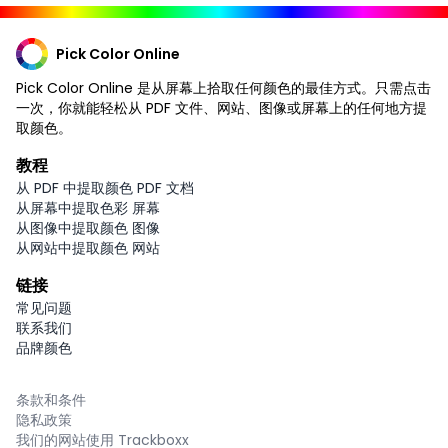
Pick Color Online
Pick Color Online 是从屏幕上拾取任何颜色的最佳方式。只需点击
一次，你就能轻松从 PDF 文件、网站、图像或屏幕上的任何地方提
取颜色。
教程
从 PDF 中提取颜色 PDF 文档
从屏幕中提取色彩 屏幕
从图像中提取颜色 图像
从网站中提取颜色 网站
链接
常见问题
联系我们
品牌颜色
条款和条件
隐私政策
我们的网站使用 Trackboxx