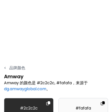
<
品牌颜色
Amway
Amway 的颜色是 #2c2c2c, #fafafa，来源于
dg.amwayglobal.com
。
#2c2c2c
#fafafa