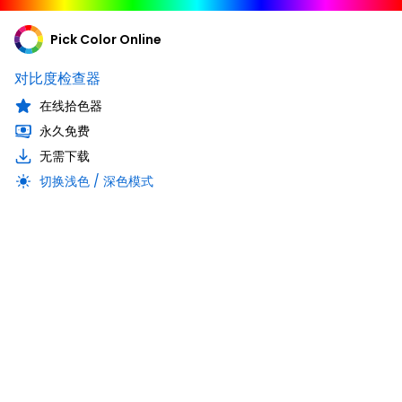
Pick Color Online
对比度检查器
在线拾色器
永久免费
无需下载
切换浅色 / 深色模式