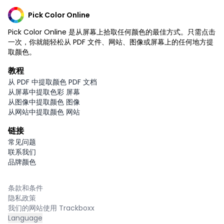
Pick Color Online
Pick Color Online 是从屏幕上拾取任何颜色的最佳方式。只需点击
一次，你就能轻松从 PDF 文件、网站、图像或屏幕上的任何地方提
取颜色。
教程
从 PDF 中提取颜色 PDF 文档
从屏幕中提取色彩 屏幕
从图像中提取颜色 图像
从网站中提取颜色 网站
链接
常见问题
联系我们
品牌颜色
条款和条件
隐私政策
我们的网站使用 Trackboxx
Language