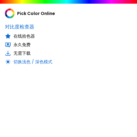
Pick Color Online
对比度检查器
在线拾色器
永久免费
无需下载
切换浅色 / 深色模式