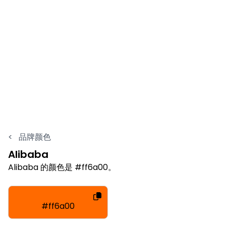
<
品牌颜色
Alibaba
Alibaba 的颜色是 #ff6a00。
#ff6a00