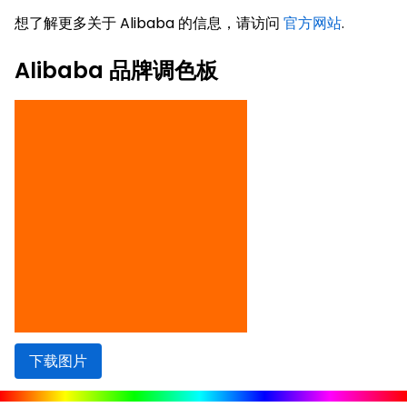
想了解更多关于 Alibaba 的信息，请访问
官方网站
.
Alibaba 品牌调色板
下载图片