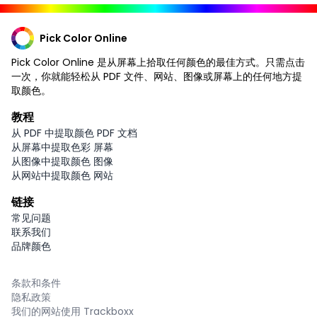
Pick Color Online
Pick Color Online 是从屏幕上拾取任何颜色的最佳方式。只需点击
一次，你就能轻松从 PDF 文件、网站、图像或屏幕上的任何地方提
取颜色。
教程
从 PDF 中提取颜色 PDF 文档
从屏幕中提取色彩 屏幕
从图像中提取颜色 图像
从网站中提取颜色 网站
链接
常见问题
联系我们
品牌颜色
条款和条件
隐私政策
我们的网站使用 Trackboxx