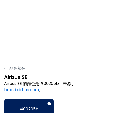
<
品牌颜色
Airbus SE
Airbus SE 的颜色是 #00205b，来源于
brand.airbus.com
。
#00205b