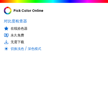
Pick Color Online
对比度检查器
在线拾色器
永久免费
无需下载
切换浅色 / 深色模式