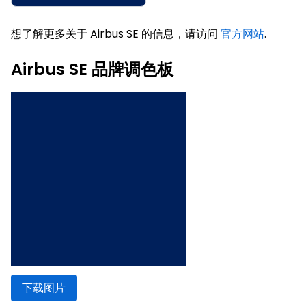
想了解更多关于 Airbus SE 的信息，请访问
官方网站
.
Airbus SE 品牌调色板
下载图片