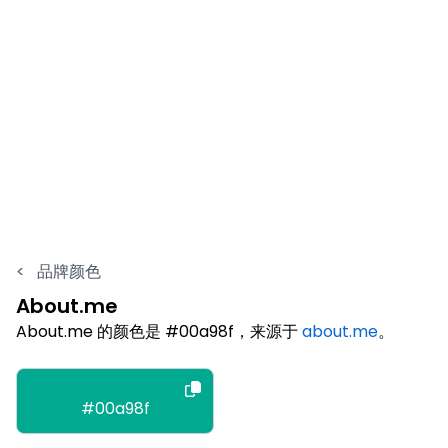
<
品牌颜色
About.me
About.me 的颜色是 #00a98f，来源于
about.me
。
#00a98f