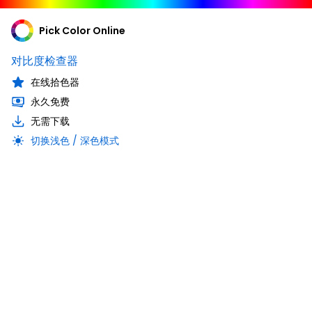
Pick Color Online
对比度检查器
在线拾色器
永久免费
无需下载
切换浅色 / 深色模式