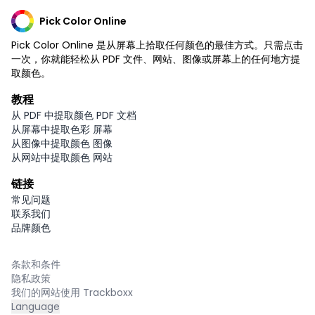
Pick Color Online
Pick Color Online 是从屏幕上拾取任何颜色的最佳方式。只需点击
一次，你就能轻松从 PDF 文件、网站、图像或屏幕上的任何地方提
取颜色。
教程
从 PDF 中提取颜色 PDF 文档
从屏幕中提取色彩 屏幕
从图像中提取颜色 图像
从网站中提取颜色 网站
链接
常见问题
联系我们
品牌颜色
条款和条件
隐私政策
我们的网站使用 Trackboxx
Language