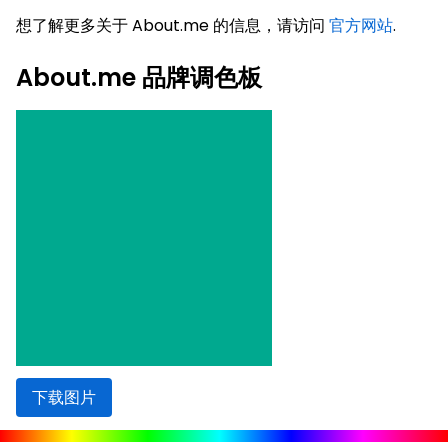
想了解更多关于 About.me 的信息，请访问
官方网站
.
About.me 品牌调色板
下载图片