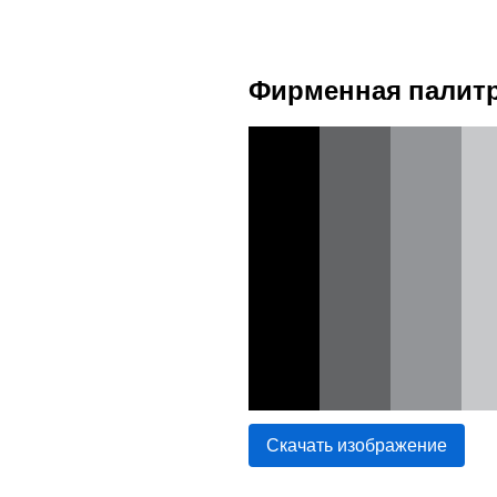
Фирменная палитр
Скачать изображение