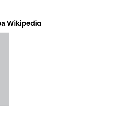
а Wikipedia