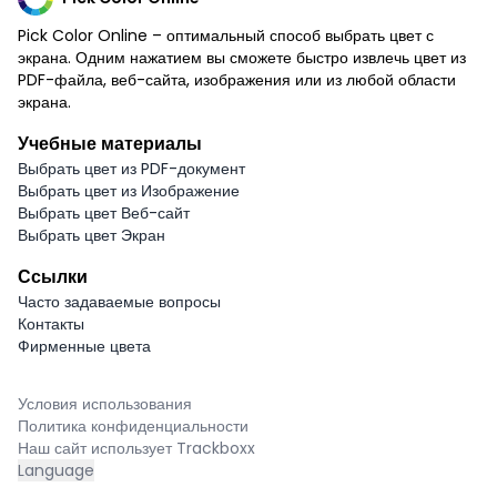
Pick Color Online – оптимальный способ выбрать цвет с
экрана. Одним нажатием вы сможете быстро извлечь цвет из
PDF-файла, веб-сайта, изображения или из любой области
экрана.
Учебные материалы
Выбрать цвет из PDF-документ
Выбрать цвет из Изображение
Выбрать цвет Веб-сайт
Выбрать цвет Экран
Ссылки
Часто задаваемые вопросы
Контакты
Фирменные цвета
Условия использования
Политика конфиденциальности
Наш сайт использует Trackboxx
Language