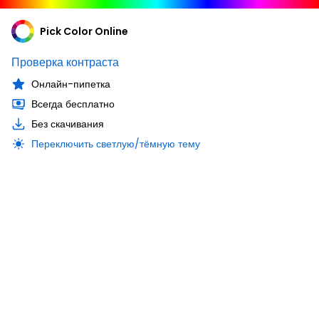
Pick Color Online
Проверка контраста
Онлайн-пипетка
Всегда бесплатно
Без скачивания
Переключить светлую/тёмную тему