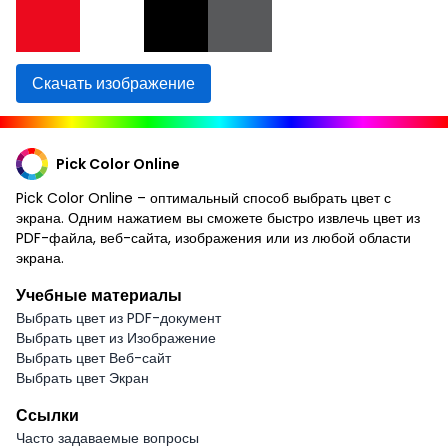
Скачать изображение
Pick Color Online
Pick Color Online – оптимальный способ выбрать цвет с
экрана. Одним нажатием вы сможете быстро извлечь цвет из
PDF-файла, веб-сайта, изображения или из любой области
экрана.
Учебные материалы
Выбрать цвет из PDF-документ
Выбрать цвет из Изображение
Выбрать цвет Веб-сайт
Выбрать цвет Экран
Ссылки
Часто задаваемые вопросы