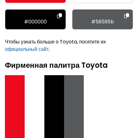
#000000
#58595b
Чтобы узнать больше о Toyota, посетите их
официальный сайт
.
Фирменная палитра Toyota