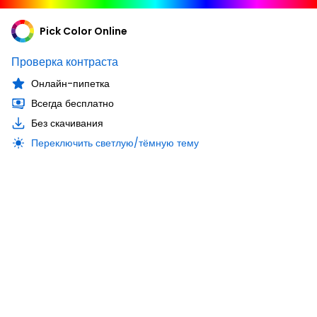
Pick Color Online
Проверка контраста
Онлайн-пипетка
Всегда бесплатно
Без скачивания
Переключить светлую/тёмную тему