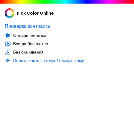
Pick Color Online
Проверка контраста
Онлайн-пипетка
Всегда бесплатно
Без скачивания
Переключить светлую/тёмную тему