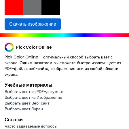
Скачать изображение
Pick Color Online
Pick Color Online – оптимальный способ выбрать цвет с
экрана. Одним нажатием вы сможете быстро извлечь цвет из
PDF-файла, веб-сайта, изображения или из любой области
экрана.
Учебные материалы
Выбрать цвет из PDF-документ
Выбрать цвет из Изображение
Выбрать цвет Веб-сайт
Выбрать цвет Экран
Ссылки
Часто задаваемые вопросы