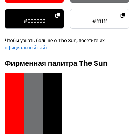
#000000
#ffffff
Чтобы узнать больше о The Sun, посетите их
официальный сайт
.
Фирменная палитра The Sun