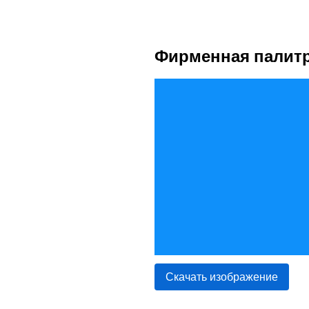
Фирменная палит
Скачать изображение