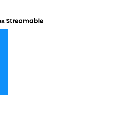
ра Streamable