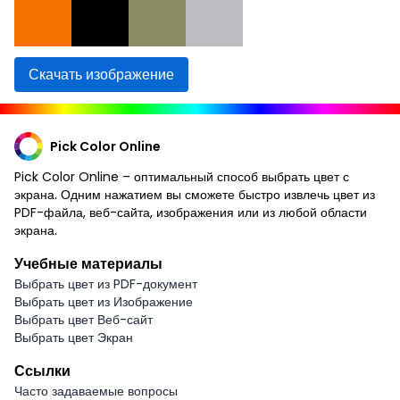
Скачать изображение
Pick Color Online
Pick Color Online – оптимальный способ выбрать цвет с
экрана. Одним нажатием вы сможете быстро извлечь цвет из
PDF-файла, веб-сайта, изображения или из любой области
экрана.
Учебные материалы
Выбрать цвет из PDF-документ
Выбрать цвет из Изображение
Выбрать цвет Веб-сайт
Выбрать цвет Экран
Ссылки
Часто задаваемые вопросы