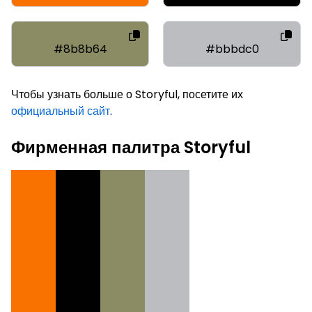
#8b8b64
#bbbdc0
Чтобы узнать больше о Storyful, посетите их
официальный сайт
.
Фирменная палитра Storyful