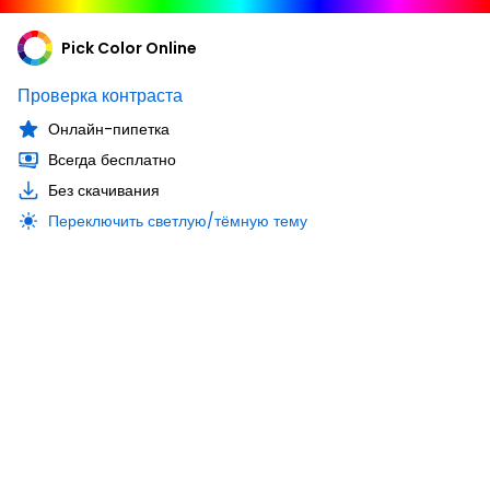
Pick Color Online
Проверка контраста
Онлайн-пипетка
Всегда бесплатно
Без скачивания
Переключить светлую/тёмную тему