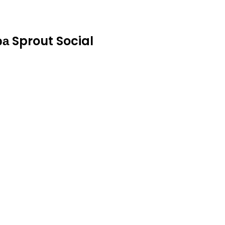
а Sprout Social