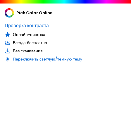
Pick Color Online
Проверка контраста
Онлайн-пипетка
Всегда бесплатно
Без скачивания
Переключить светлую/тёмную тему