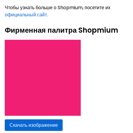
Чтобы узнать больше о Shopmium, посетите их
официальный сайт
.
Фирменная палитра Shopmium
Скачать изображение