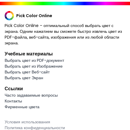
Pick Color Online
Pick Color Online – оптимальный способ выбрать цвет с
экрана. Одним нажатием вы сможете быстро извлечь цвет из
PDF-файла, веб-сайта, изображения или из любой области
экрана.
Учебные материалы
Выбрать цвет из PDF-документ
Выбрать цвет из Изображение
Выбрать цвет Веб-сайт
Выбрать цвет Экран
Ссылки
Часто задаваемые вопросы
Контакты
Фирменные цвета
Условия использования
Политика конфиденциальности