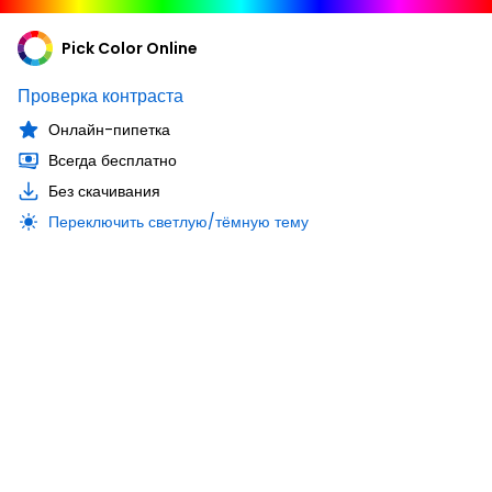
Pick Color Online
Проверка контраста
Онлайн-пипетка
Всегда бесплатно
Без скачивания
Переключить светлую/тёмную тему