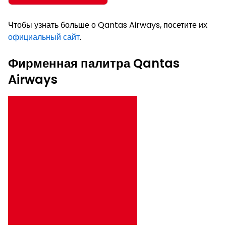
Чтобы узнать больше о Qantas Airways, посетите их
официальный сайт
.
Фирменная палитра Qantas
Airways