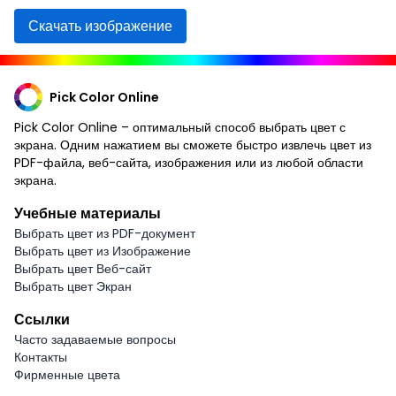
Скачать изображение
Pick Color Online
Pick Color Online – оптимальный способ выбрать цвет с
экрана. Одним нажатием вы сможете быстро извлечь цвет из
PDF-файла, веб-сайта, изображения или из любой области
экрана.
Учебные материалы
Выбрать цвет из PDF-документ
Выбрать цвет из Изображение
Выбрать цвет Веб-сайт
Выбрать цвет Экран
Ссылки
Часто задаваемые вопросы
Контакты
Фирменные цвета