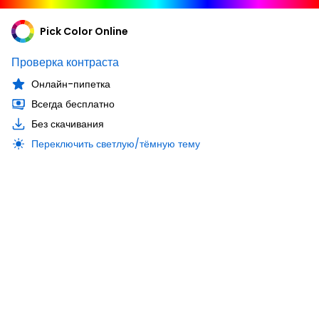
Pick Color Online
Проверка контраста
Онлайн-пипетка
Всегда бесплатно
Без скачивания
Переключить светлую/тёмную тему