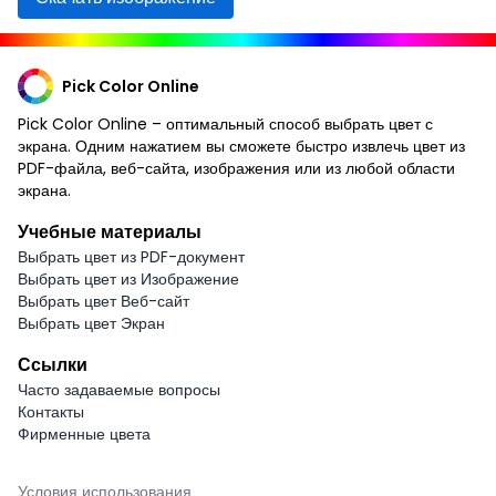
Pick Color Online
Pick Color Online – оптимальный способ выбрать цвет с
экрана. Одним нажатием вы сможете быстро извлечь цвет из
PDF-файла, веб-сайта, изображения или из любой области
экрана.
Учебные материалы
Выбрать цвет из PDF-документ
Выбрать цвет из Изображение
Выбрать цвет Веб-сайт
Выбрать цвет Экран
Ссылки
Часто задаваемые вопросы
Контакты
Фирменные цвета
Условия использования