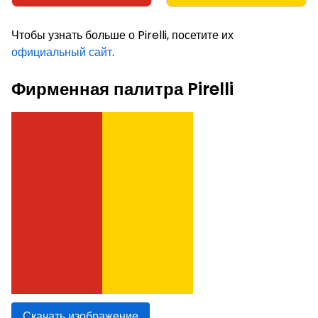
Чтобы узнать больше о Pirelli, посетите их
официальный сайт
.
Фирменная палитра Pirelli
Скачать изображение