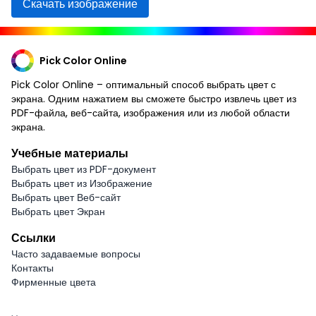
Скачать изображение
Pick Color Online
Pick Color Online – оптимальный способ выбрать цвет с
экрана. Одним нажатием вы сможете быстро извлечь цвет из
PDF-файла, веб-сайта, изображения или из любой области
экрана.
Учебные материалы
Выбрать цвет из PDF-документ
Выбрать цвет из Изображение
Выбрать цвет Веб-сайт
Выбрать цвет Экран
Ссылки
Часто задаваемые вопросы
Контакты
Фирменные цвета