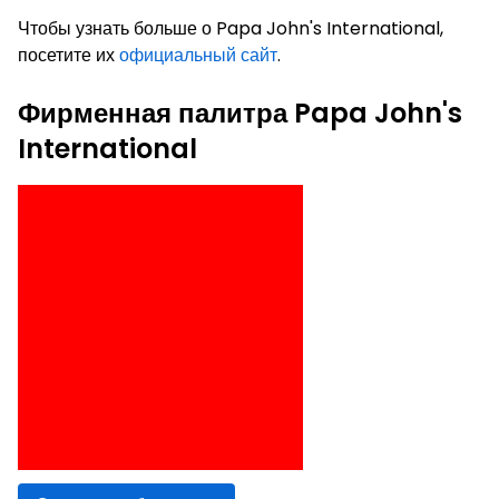
Чтобы узнать больше о Papa John's International,
посетите их
официальный сайт
.
Фирменная палитра Papa John's
International