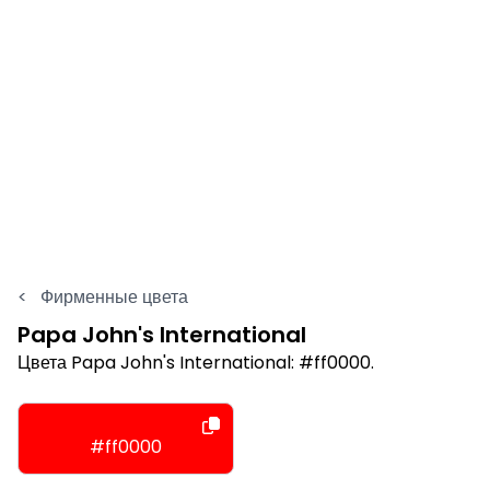
<
Фирменные цвета
Papa John's International
Цвета Papa John's International: #ff0000.
#ff0000