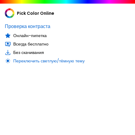
Pick Color Online
Проверка контраста
Онлайн-пипетка
Всегда бесплатно
Без скачивания
Переключить светлую/тёмную тему