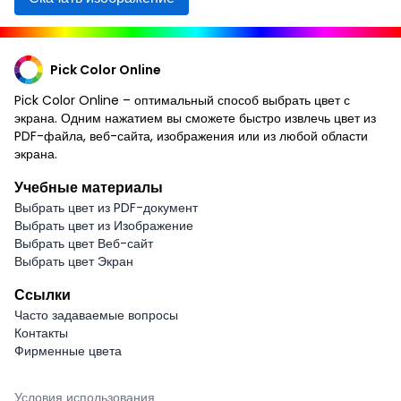
Pick Color Online
Pick Color Online – оптимальный способ выбрать цвет с
экрана. Одним нажатием вы сможете быстро извлечь цвет из
PDF-файла, веб-сайта, изображения или из любой области
экрана.
Учебные материалы
Выбрать цвет из PDF-документ
Выбрать цвет из Изображение
Выбрать цвет Веб-сайт
Выбрать цвет Экран
Ссылки
Часто задаваемые вопросы
Контакты
Фирменные цвета
Условия использования