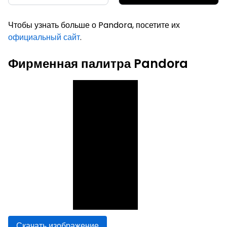
Чтобы узнать больше о Pandora, посетите их
официальный сайт
.
Фирменная палитра Pandora
Скачать изображение