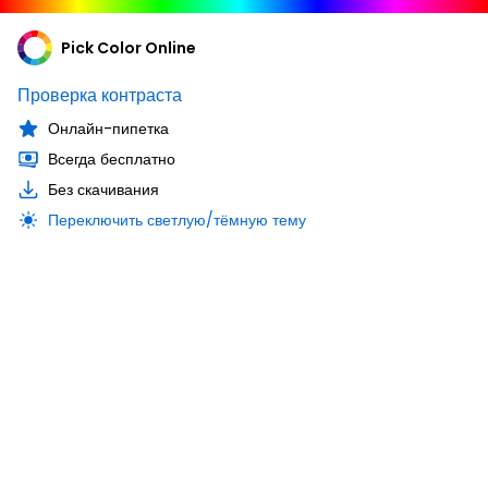
Pick Color Online
Проверка контраста
Онлайн-пипетка
Всегда бесплатно
Без скачивания
Переключить светлую/тёмную тему